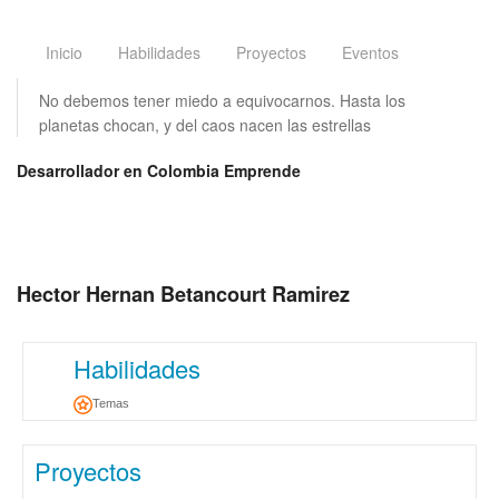
Inicio
Habilidades
Proyectos
Eventos
No debemos tener miedo a equivocarnos. Hasta los
planetas chocan, y del caos nacen las estrellas
Desarrollador en Colombia Emprende
Hector Hernan Betancourt Ramirez
Habilidades
Temas
Proyectos