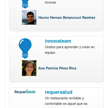
innovar
Hector Hernan Betancourt Ramirez
innovateam
Unidos para aprender y crear en
equipo
Ana Patricia Pérez Ríos
requersalud
Un restaurante rentable y
confortable es aquel que es