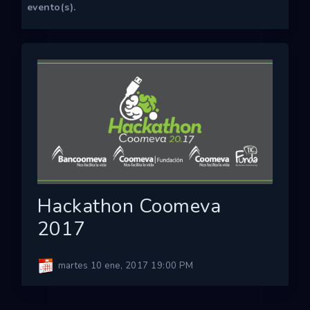
evento(s).
Hackathon Coomeva
2017
martes 10 ene, 2017 19:00 PM