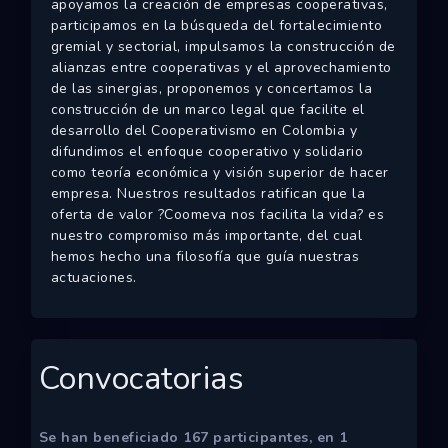
apoyamos la creación de empresas cooperativas,
participamos en la búsqueda del fortalecimiento
gremial y sectorial, impulsamos la construcción de
alianzas entre cooperativas y el aprovechamiento
de las sinergias, proponemos y concertamos la
construcción de un marco legal que facilite el
desarrollo del Cooperativismo en Colombia y
difundimos el enfoque cooperativo y solidario
como teoría económica y visión superior de hacer
empresa. Nuestros resultados ratifican que la
oferta de valor ?Coomeva nos facilita la vida? es
nuestro compromiso más importante, del cual
hemos hecho una filosofía que guía nuestras
actuaciones.
Convocatorias
Se han beneficiado
167
participantes, en
1