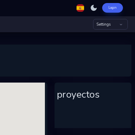
Login
Settings
proyectos