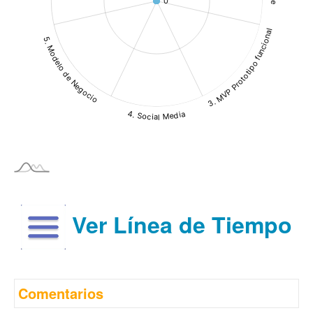
Ver Línea de Tiempo
Comentarios