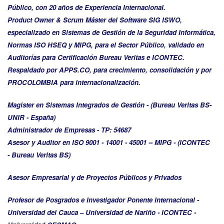
Público, con 20 años de Experiencia Internacional.
Product Owner & Scrum Máster del Software SIG ISWO,
especializado en Sistemas de Gestión de la Seguridad Informática,
Normas ISO HSEQ y MIPG, para el Sector Público, validado en
Auditorías para Certificación Bureau Veritas e ICONTEC.
Respaldado por APPS.CO, para crecimiento, consolidación y por
PROCOLOMBIA para internacionalización.
Magister en Sistemas Integrados de Gestión - (Bureau Veritas BS-
UNIR - España)
Administrador de Empresas - TP: 54687
Asesor y Auditor en ISO 9001 - 14001 -
45001 -- MIPG - (ICONTEC
- Bureau Veritas BS)
Asesor Empresarial y de Proyectos Públicos y Privados
Profesor de Posgrados e Investigador Ponente Internacional -
Universidad del Cauca – Universidad de Nariño - ICONTEC -