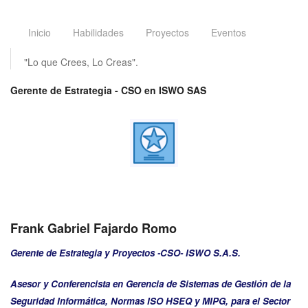
Inicio
Habilidades
Proyectos
Eventos
"Lo que Crees, Lo Creas".
Gerente de Estrategia - CSO en ISWO SAS
Frank Gabriel Fajardo Romo
Gerente de Estrategia y Proyectos -CSO- ISWO S.A.S.
Asesor y Conferencista en Gerencia de Sistemas de Gestión de la
Seguridad Informática, Normas ISO HSEQ y MIPG, para el Sector