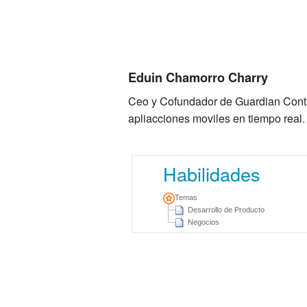
Eduin Chamorro Charry
Ceo y Cofundador de Guardian Contro
apliacciones moviles en tiempo real.
Habilidades
Temas
Desarrollo de Producto
Negocios