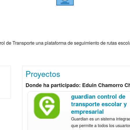
l de Transporte una plataforma de seguimiento de rutas escol
Proyectos
Donde ha participado: Eduin Chamorro C
guardian control de
transporte escolar y
empresarial
Guardian es un sistema integra
que permite a todos los usuario