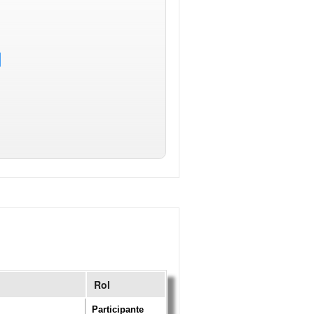
Rol
Participante