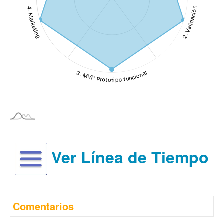
Ver Línea de Tiempo
Comentarios