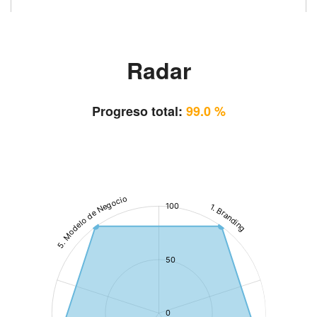
Radar
Progreso total:
99.0 %