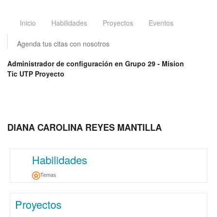
Inicio
Habilidades
Proyectos
Eventos
Agenda tus citas con nosotros
Administrador de configuración en Grupo 29 - Mision
Tic UTP Proyecto
DIANA CAROLINA REYES MANTILLA
Habilidades
Temas
Proyectos