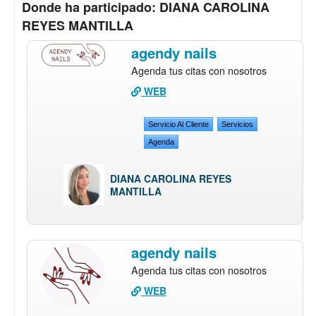
Donde ha participado: DIANA CAROLINA
REYES MANTILLA
agendy nails
Agenda tus citas con nosotros
WEB
Servicio Al Cliente
Servicios
Agenda
DIANA CAROLINA REYES
MANTILLA
agendy nails
Agenda tus citas con nosotros
WEB