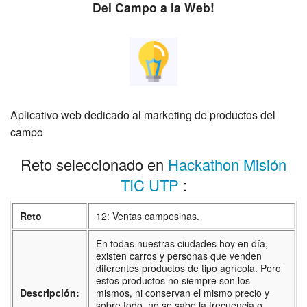
Del Campo a la Web!
Aplicativo web dedicado al marketing de productos del
campo
Reto seleccionado en
Hackathon Misión
TIC UTP
:
Reto
12: Ventas campesinas.
En todas nuestras ciudades hoy en día,
existen carros y personas que venden
diferentes productos de tipo agrícola. Pero
estos productos no siempre son los
Descripción:
mismos, ni conservan el mismo precio y
sobre todo, no se sabe la frecuencia o