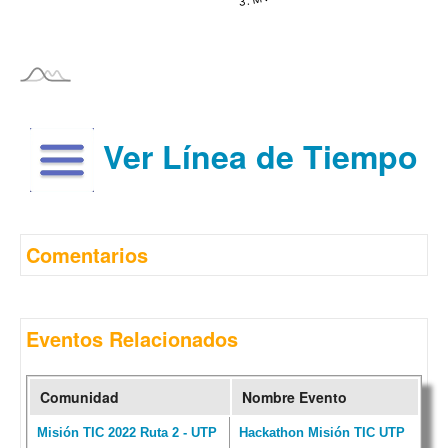
Ver Línea de Tiempo
Comentarios
Eventos Relacionados
Comunidad
Nombre Evento
Misión TIC 2022 Ruta 2 - UTP
Hackathon Misión TIC UTP