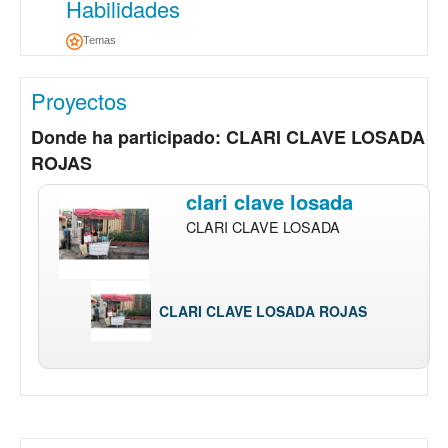
Habilidades
Temas
Proyectos
Donde ha participado: CLARI CLAVE LOSADA
ROJAS
clari clave losada
CLARI CLAVE LOSADA
CLARI CLAVE LOSADA ROJAS