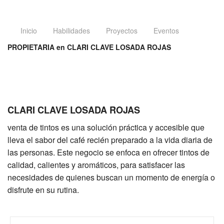
Inicio
Habilidades
Proyectos
Eventos
PROPIETARIA en CLARI CLAVE LOSADA ROJAS
CLARI CLAVE LOSADA ROJAS
venta de tintos es una solución práctica y accesible que
lleva el sabor del café recién preparado a la vida diaria de
las personas. Este negocio se enfoca en ofrecer tintos de
calidad, calientes y aromáticos, para satisfacer las
necesidades de quienes buscan un momento de energía o
disfrute en su rutina.