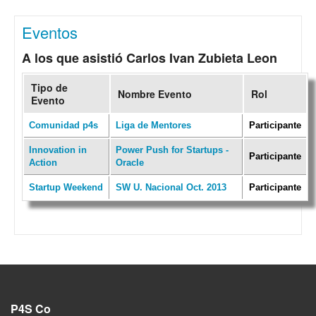
Eventos
A los que asistió Carlos Ivan Zubieta Leon
Tipo de
Nombre Evento
Rol
Evento
Comunidad p4s
Liga de Mentores
Participante
Innovation in
Power Push for Startups -
Participante
Action
Oracle
Startup Weekend
SW U. Nacional Oct. 2013
Participante
P4S Co