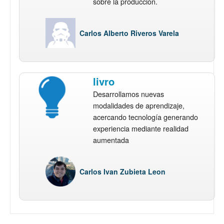
sobre la producción.
Carlos Alberto Riveros Varela
livro
Desarrollamos nuevas
modalidades de aprendizaje,
acercando tecnología generando
experiencia mediante realidad
aumentada
Carlos Ivan Zubieta Leon