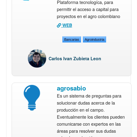
Plataforma tecnologíca, para
permitir el acceso a capital para
proyectos en el agro colombiano
WEB
Bancarias
Agroindustria
Carlos Ivan Zubieta Leon
agrosabio
Es un sistema de preguntas para
solucionar dudas acerca de la
producción en el campo.
Eventualmente los clientes pueden
comunicarse con expertos en las
áreas para resolver sus dudas