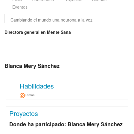
Eventos
Cambiando el mundo una neurona a la vez
Directora general en Mente Sana
Blanca Mery Sánchez
Habilidades
Temas
Proyectos
Donde ha participado: Blanca Mery Sánchez