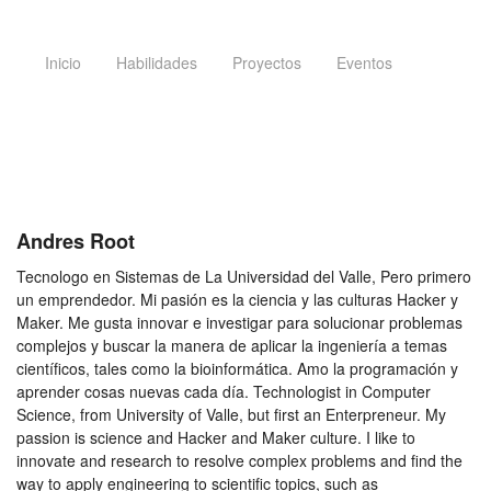
Inicio
Habilidades
Proyectos
Eventos
Andres Root
Tecnologo en Sistemas de La Universidad del Valle, Pero primero
un emprendedor. Mi pasión es la ciencia y las culturas Hacker y
Maker. Me gusta innovar e investigar para solucionar problemas
complejos y buscar la manera de aplicar la ingeniería a temas
científicos, tales como la bioinformática. Amo la programación y
aprender cosas nuevas cada día. Technologist in Computer
Science, from University of Valle, but first an Enterpreneur. My
passion is science and Hacker and Maker culture. I like to
innovate and research to resolve complex problems and find the
way to apply engineering to scientific topics, such as