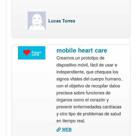
Lucas Torres
mobile heart care
Creamos un prototipo de
dispositivo móvil, fácil de usar e
independiente, que chequea los
signos vitales del cuerpo humano,
con el objetivo de recopilar datos
precisos sobre funciones de
órganos como el corazón y
prevenir enfermedades cardíacas
y otro tipo de problemas de salud
en tiempo real.
WEB