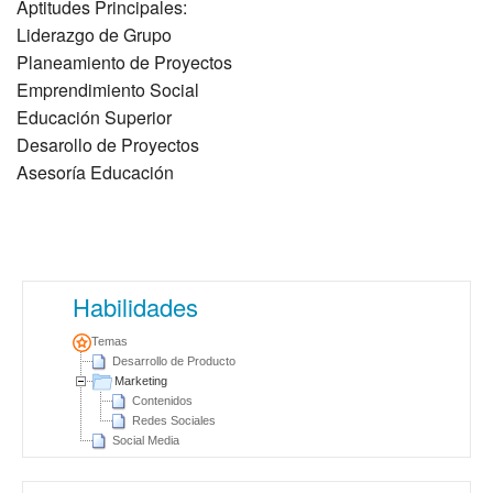
Aptitudes Principales:
Liderazgo de Grupo
Planeamiento de Proyectos
Emprendimiento Social
Educación Superior
Desarollo de Proyectos
Asesoría Educación
Habilidades
Temas
Desarrollo de Producto
Marketing
Contenidos
Redes Sociales
Social Media