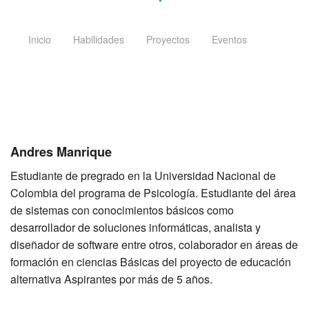
Inicio
Habilidades
Proyectos
Eventos
Andres Manrique
Estudiante de pregrado en la Universidad Nacional de
Colombia del programa de Psicología. Estudiante del área
de sistemas con conocimientos básicos como
desarrollador de soluciones informáticas, analista y
diseñador de software entre otros, colaborador en áreas de
formación en ciencias Básicas del proyecto de educación
alternativa Aspirantes por más de 5 años.