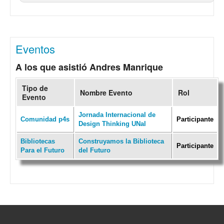
Eventos
A los que asistió Andres Manrique
Tipo de
Nombre Evento
Rol
Evento
Jornada Internacional de
Comunidad p4s
Participante
Design Thinking UNal
Bibliotecas
Construyamos la Biblioteca
Participante
Para el Futuro
del Futuro