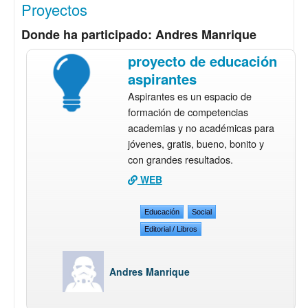
Proyectos
Donde ha participado: Andres Manrique
proyecto de educación
aspirantes
Aspirantes es un espacio de
formación de competencias
academias y no académicas para
jóvenes, gratis, bueno, bonito y
con grandes resultados.
WEB
Educación
Social
Editorial / Libros
Andres Manrique