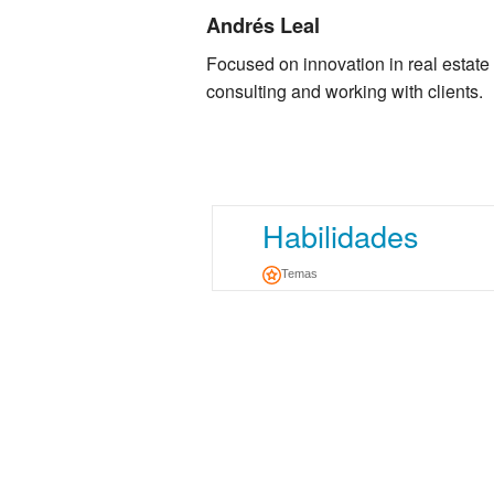
Andrés Leal
Focused on innovation in real estate 
consulting and working with clients.
Habilidades
Temas