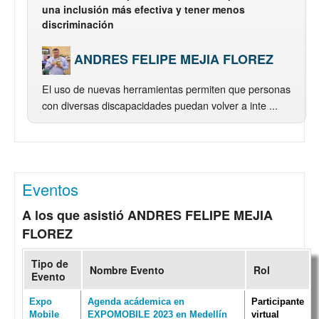
una inclusión más efectiva y tener menos
discriminación
ANDRES FELIPE MEJIA FLOREZ
El uso de nuevas herramientas permiten que personas
con diversas discapacidades puedan volver a inte ...
Eventos
A los que asistió ANDRES FELIPE MEJIA
FLOREZ
Tipo de
Nombre Evento
Rol
Evento
Expo
Agenda acádemica en
Participante
Mobile
EXPOMOBILE 2023 en Medellín
virtual