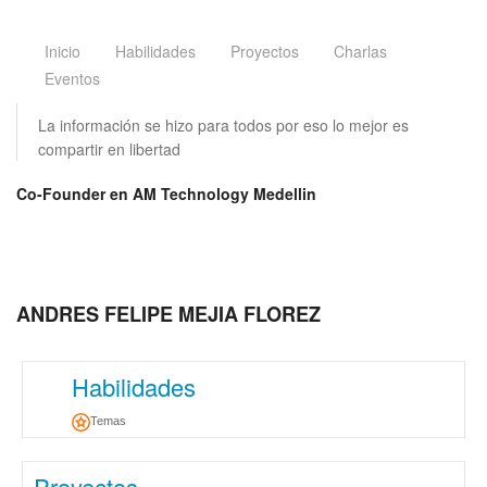
Inicio
Habilidades
Proyectos
Charlas
Eventos
La información se hizo para todos por eso lo mejor es
compartir en libertad
Co-Founder en AM Technology Medellin
ANDRES FELIPE MEJIA FLOREZ
Habilidades
Temas
Proyectos