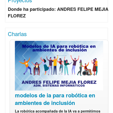
Donde ha participado: ANDRES FELIPE MEJIA
FLOREZ
Charlas
modelos de ia para robótica en
ambientes de inclusión
La robótica acompañada de la IA va a permitirnos