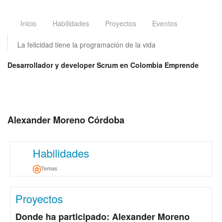
Inicio
Habilidades
Proyectos
Eventos
La felicidad tiene la programación de la vida
Desarrollador y developer Scrum en Colombia Emprende
Alexander Moreno Córdoba
Habilidades
Temas
Proyectos
Donde ha participado: Alexander Moreno