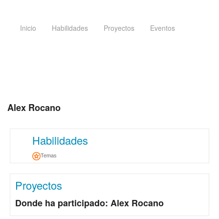
Inicio
Habilidades
Proyectos
Eventos
Alex Rocano
Habilidades
Temas
Proyectos
Donde ha participado: Alex Rocano