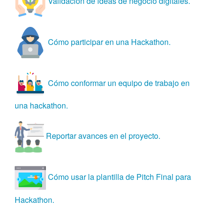
Validación de ideas de negocio digitales.
Cómo participar en una Hackathon.
Cómo conformar un equipo de trabajo en
una hackathon.
Reportar avances en el proyecto.
Cómo usar la plantilla de Pitch Final para
Hackathon.