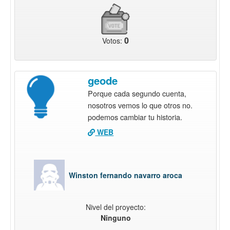
0
Votos:
geode
Porque cada segundo cuenta,
nosotros vemos lo que otros no.
podemos cambiar tu historia.
WEB
Winston fernando navarro aroca
Nivel del proyecto:
Ninguno