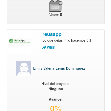
0
Votos:
reusapp
Lo que dejas ir, lo hacemos útil
WEB
Emily Valeria Lenis Dominguez
Nivel del proyecto:
Ninguno
Avance:
0%