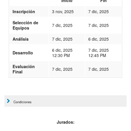
Inicio
Fin
Inscripción
3 nov, 2025
7 dic, 2025
Selección de
7 dic, 2025
7 dic, 2025
Equipos
Análisis
7 dic, 2025
6 dic, 2025
6 dic, 2025
7 dic, 2025
Desarrollo
12:30 PM
12:45 PM
Evaluación
7 dic, 2025
7 dic, 2025
Final
521
Condiciones
Jurados: