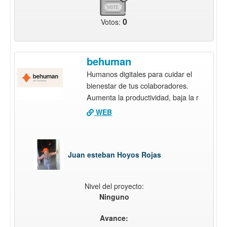
0
Votos:
behuman
Humanos digitales para cuidar el
bienestar de tus colaboradores.
Aumenta la productividad, baja la r
WEB
Juan esteban Hoyos Rojas
Nivel del proyecto:
Ninguno
Avance: