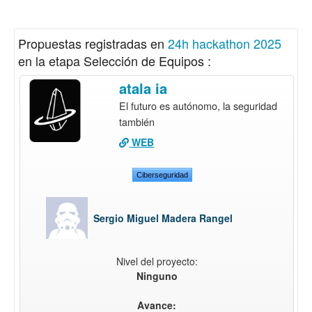
Propuestas registradas en
24h hackathon 2025
en la etapa Selección de Equipos :
atala ia
El futuro es autónomo, la seguridad
también
WEB
Ciberseguridad
Sergio Miguel Madera Rangel
Nivel del proyecto:
Ninguno
Avance: