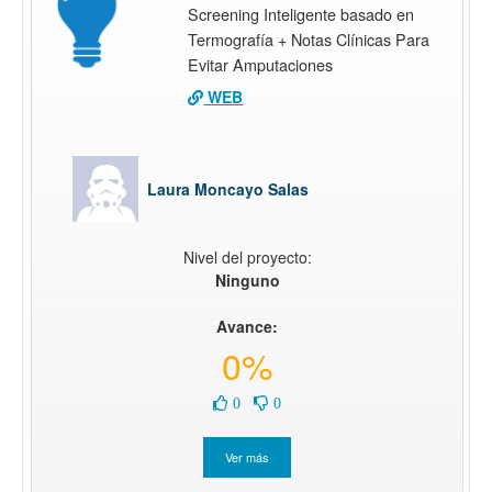
Screening Inteligente basado en
Termografía + Notas Clínicas Para
Evitar Amputaciones
WEB
Laura Moncayo Salas
Nivel del proyecto:
Ninguno
Avance:
0%
0
0