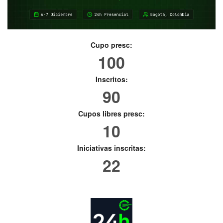
Cupo presc:
100
Inscritos:
90
Cupos libres presc:
10
Iniciativas inscritas:
22