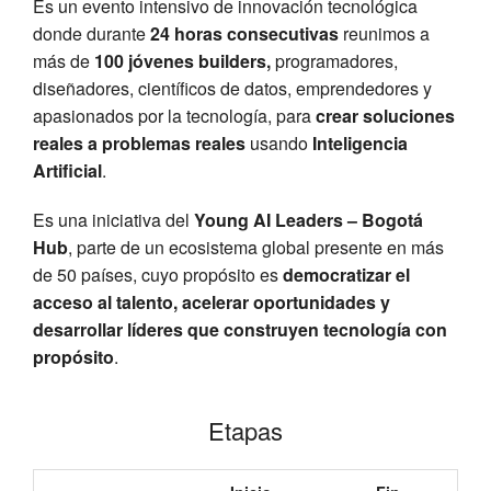
Es un evento intensivo de innovación tecnológica
donde durante
24 horas consecutivas
reunimos a
más de
100 jóvenes builders,
programadores,
diseñadores, científicos de datos, emprendedores y
apasionados por la tecnología, para
crear soluciones
reales a problemas reales
usando
Inteligencia
Artificial
.
Es una iniciativa del
Young AI Leaders – Bogotá
Hub
, parte de un ecosistema global presente en más
de 50 países, cuyo propósito es
democratizar el
acceso al talento, acelerar oportunidades y
desarrollar líderes que construyen tecnología con
propósito
.
Etapas