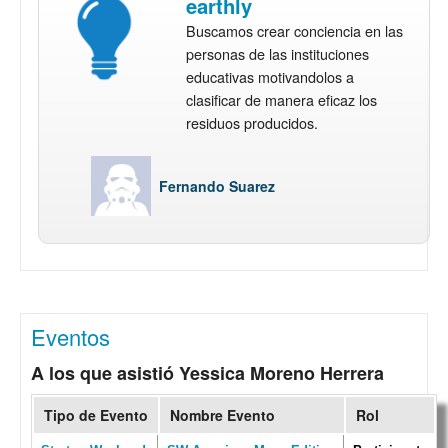
earthly
Buscamos crear conciencia en las
personas de las instituciones
educativas motivandolos a
clasificar de manera eficaz los
residuos producidos.
Fernando Suarez
Eventos
A los que asistió Yessica Moreno Herrera
Tipo de Evento
Nombre Evento
Rol