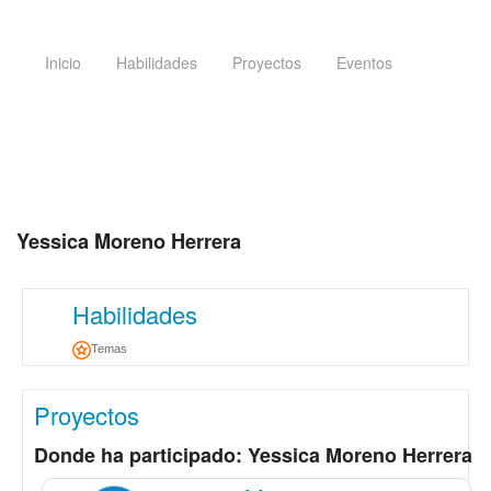
Inicio
Habilidades
Proyectos
Eventos
Yessica Moreno Herrera
Habilidades
Temas
Proyectos
Donde ha participado: Yessica Moreno Herrera