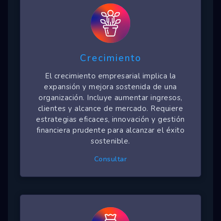
Crecimiento
El crecimiento empresarial implica la
expansión y mejora sostenida de una
organización. Incluye aumentar ingresos,
clientes y alcance de mercado. Requiere
estrategias eficaces, innovación y gestión
financiera prudente para alcanzar el éxito
sostenible.
Consultar