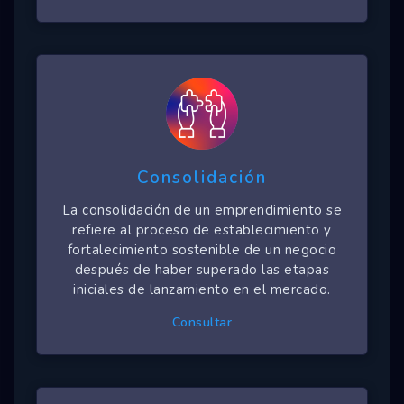
Consolidación
La consolidación de un emprendimiento se
refiere al proceso de establecimiento y
fortalecimiento sostenible de un negocio
después de haber superado las etapas
iniciales de lanzamiento en el mercado.
Consultar