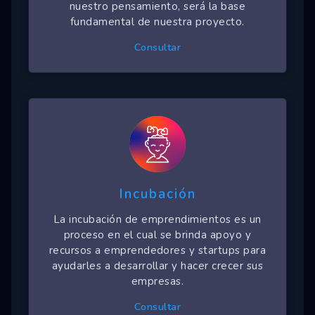
nuestro pensamiento, será la base
fundamental de nuestra proyecto.
Consultar
Incubación
La incubación de emprendimientos es un
proceso en el cual se brinda apoyo y
recursos a emprendedores y startups para
ayudarles a desarrollar y hacer crecer sus
empresas.
Consultar