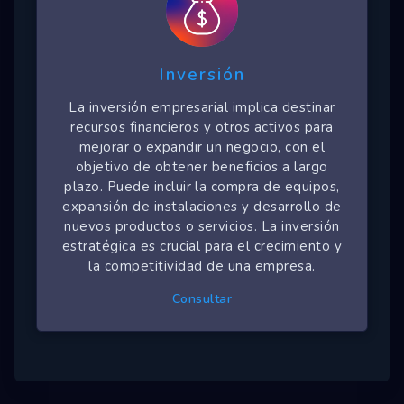
Inversión
La inversión empresarial implica destinar
recursos financieros y otros activos para
mejorar o expandir un negocio, con el
objetivo de obtener beneficios a largo
plazo. Puede incluir la compra de equipos,
expansión de instalaciones y desarrollo de
nuevos productos o servicios. La inversión
estratégica es crucial para el crecimiento y
la competitividad de una empresa.
Consultar