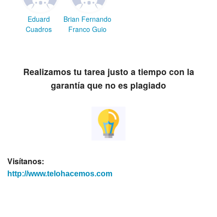
Eduard
Brian Fernando
Cuadros
Franco Guio
Realizamos tu tarea justo a tiempo con la
garantía que no es plagiado
Visítanos:
http://www.telohacemos.com