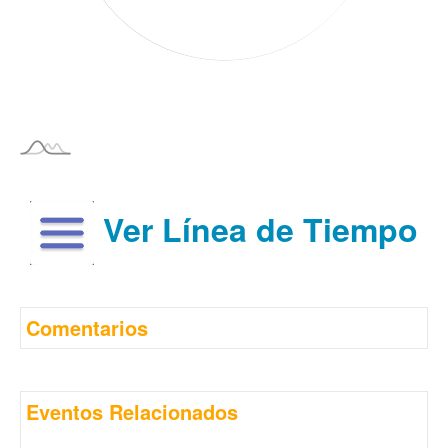
Ver Línea de Tiempo
Comentarios
Eventos Relacionados