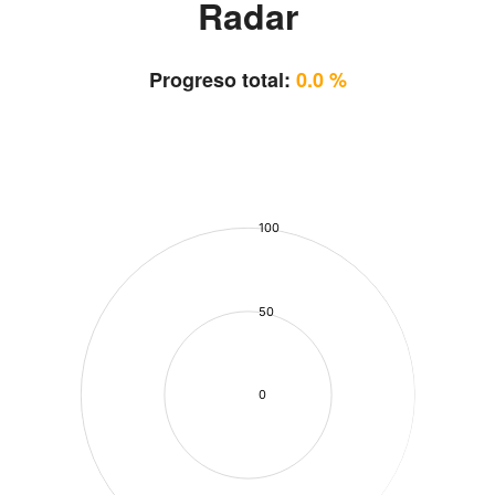
Radar
Progreso total:
0.0 %