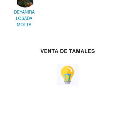
DEYANIRA
LOSADA
MOTTA
VENTA DE TAMALES