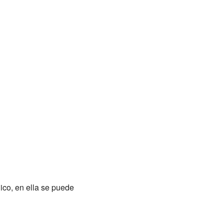
lico, en ella se puede