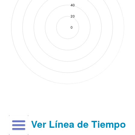
Ver Línea de Tiempo