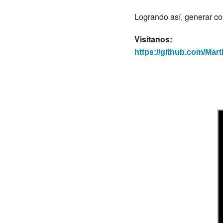
Logrando así, generar con
Visítanos:
https://github.com/Mar