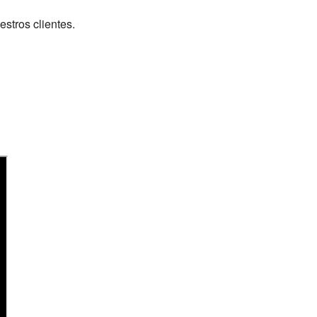
estros clientes.