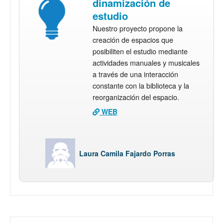
dinamización de
estudio
Nuestro proyecto propone la
creación de espacios que
posibiliten el estudio mediante
actividades manuales y musicales
a través de una interacción
constante con la biblioteca y la
reorganización del espacio.
WEB
Laura Camila Fajardo Porras