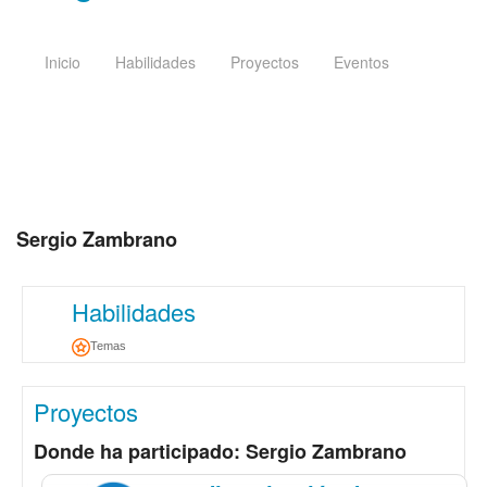
Inicio
Habilidades
Proyectos
Eventos
Sergio Zambrano
Habilidades
Temas
Proyectos
Donde ha participado: Sergio Zambrano