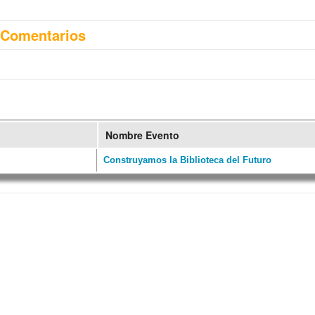
Comentarios
Nombre Evento
Construyamos la Biblioteca del Futuro