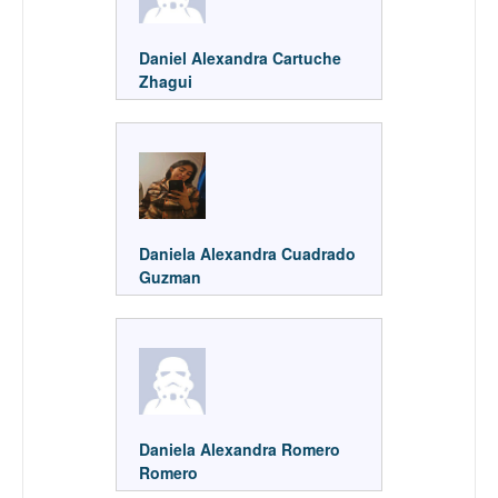
Daniel Alexandra Cartuche
Zhagui
Daniela Alexandra Cuadrado
Guzman
Daniela Alexandra Romero
Romero