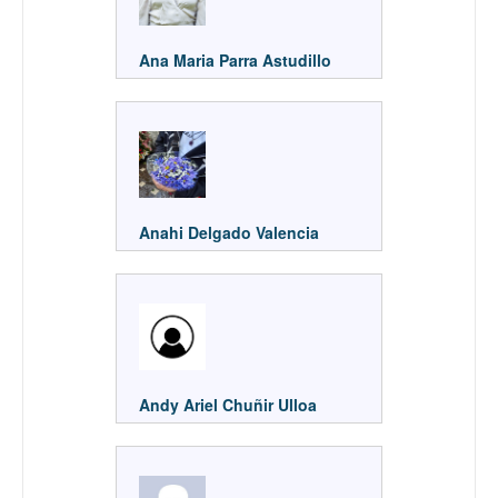
Ana Maria Parra Astudillo
Anahi Delgado Valencia
Andy Ariel Chuñir Ulloa