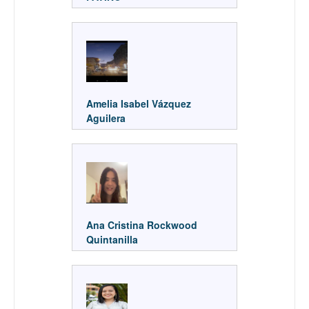
Amelia Isabel Vázquez
Aguilera
Ana Cristina Rockwood
Quintanilla