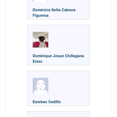
Doménica Sofia Cabrera
Figueroa
Dominique Josue Chillagana
Erazo
Esteban Cedillo