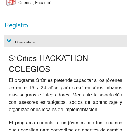
Cuenca, Ecuador
Registro
Convocatoria
S²Cities HACKATHON -
COLEGIOS
El programa S²Cities pretende capacitar a los jóvenes
de entre 15 y 24 años para crear entornos urbanos
más seguros e integradores. Mediante la asociación
con asesores estratégicos, socios de aprendizaje y
organizaciones locales de implementación.
El programa conecta a los jóvenes con los recursos
que necesitan para convertirse en agentes de cambio