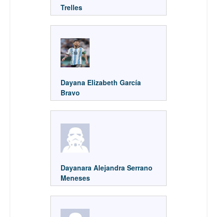
Trelles
Dayana Elizabeth García
Bravo
Dayanara Alejandra Serrano
Meneses