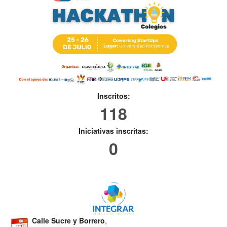
Inscritos:
118
Iniciativas inscritas:
0
Calle Sucre y Borrero
,