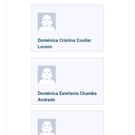
Doménica Cristina Coellar
Lucero
Doménica Estefanía Chamba
Andrade