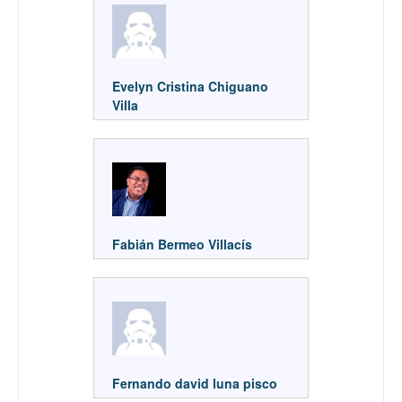
Evelyn Cristina Chiguano
Villa
Fabián Bermeo Villacís
Fernando david luna pisco