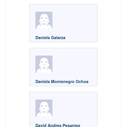
Daniela Galarza
Daniela Montenegro Ochoa
David Andres Pesantez