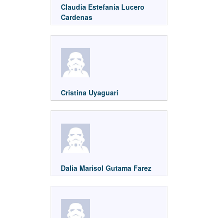
Claudia Estefania Lucero
Cardenas
Cristina Uyaguari
Dalia Marisol Gutama Farez