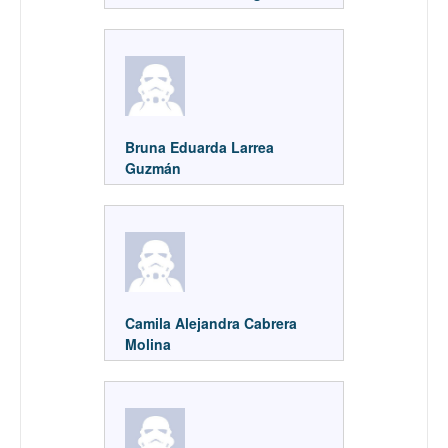
Bruna Eduarda Larrea
Guzmán
Camila Alejandra Cabrera
Molina