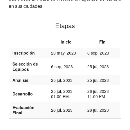
en sus ciudades.
Etapas
Inicio
Fin
Inscripción
23 may, 2023
6 sep, 2023
Selección de
6 sep, 2023
25 jul, 2023
Equipos
Análisis
25 jul, 2023
25 jul, 2023
25 jul, 2023
26 jul, 2023
Desarrollo
01:00 PM
11:00 PM
Evaluación
26 jul, 2023
26 jul, 2023
Final
340