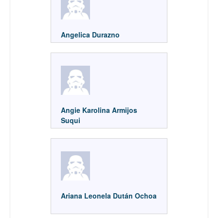
Angelica Durazno
Angie Karolina Armijos
Suqui
Ariana Leonela Dután Ochoa