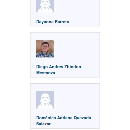
Dayanna Barreto
Diego Andres Zhindon
Mestanza
Doménica Adriana Quezada
Salazar