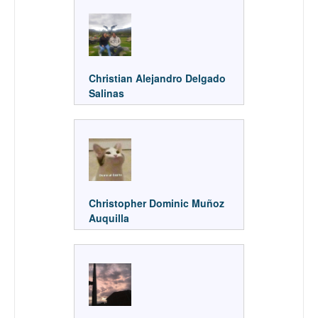
Christian Alejandro Delgado
Salinas
Christopher Dominic Muñoz
Auquilla