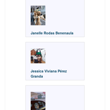
Janelle Rodas Benenaula
Jessica Viviana Pérez
Granda