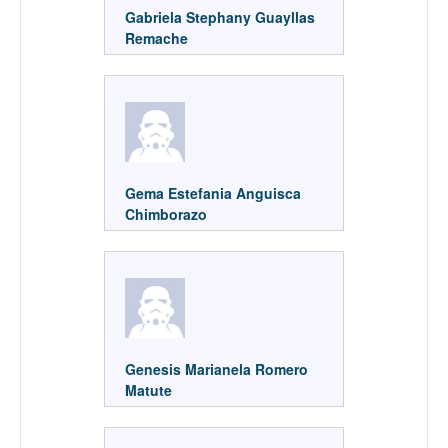
Gabriela Stephany Guayllas
Remache
Gema Estefania Anguisca
Chimborazo
Genesis Marianela Romero
Matute