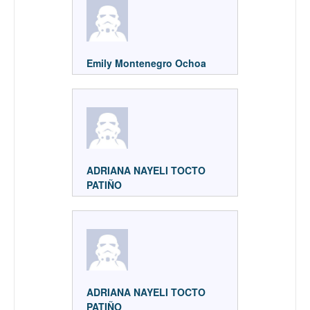
Emily Montenegro Ochoa
ADRIANA NAYELI TOCTO
PATIÑO
ADRIANA NAYELI TOCTO
PATIÑO