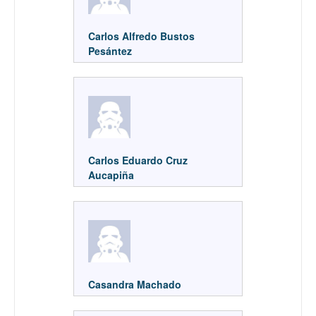
Carlos Alfredo Bustos
Pesántez
Carlos Eduardo Cruz
Aucapiña
Casandra Machado