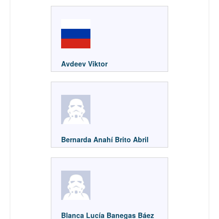
Avdeev Viktor
Bernarda Anahí Brito Abril
Blanca Lucía Banegas Báez