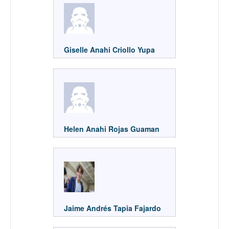
Giselle Anahi Criollo Yupa
Helen Anahi Rojas Guaman
Jaime Andrés Tapia Fajardo