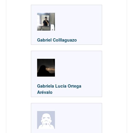
Gabriel Colllaguazo
Gabriela Lucía Ortega
Arévalo