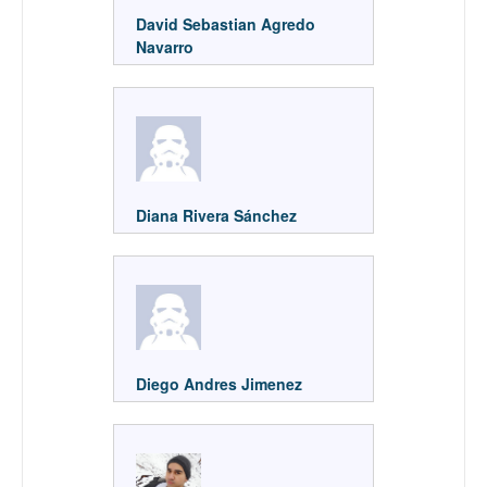
David Sebastian Agredo
Navarro
Diana Rivera Sánchez
Diego Andres Jimenez