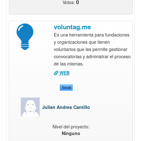
0
Votos:
voluntag.me
Es una herramienta para fundaciones
y organizaciones que tienen
voluntarios que les permite gestionar
convocatorias y administrar el proceso
de las mismas.
WEB
Social
Julian Andres Cantillo
Nivel del proyecto:
Ninguno