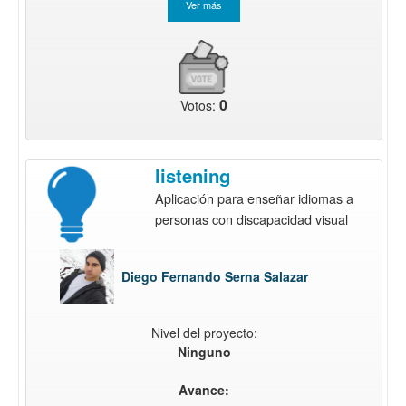
0
Votos:
listening
Aplicación para enseñar idiomas a
personas con discapacidad visual
Diego Fernando Serna Salazar
Nivel del proyecto:
Ninguno
Avance: