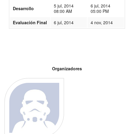
5 jul, 2014
6 jul, 2014
Desarrollo
08:00 AM
05:00 PM
Evaluación Final
6 jul, 2014
4 nov, 2014
54
Organizadores