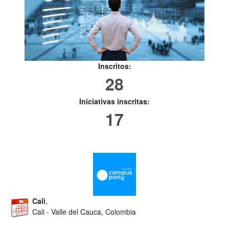
Inscritos:
28
Iniciativas inscritas:
17
Cali
,
Cali - Valle del Cauca, Colombia