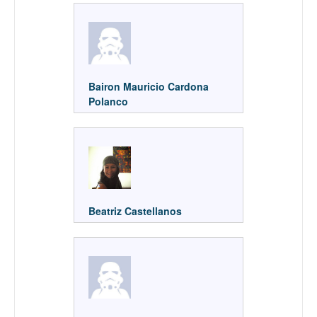
Bairon Mauricio Cardona
Polanco
Beatriz Castellanos