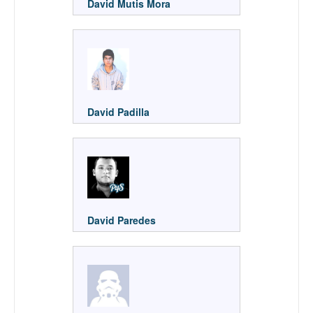
David Mutis Mora
David Padilla
David Paredes