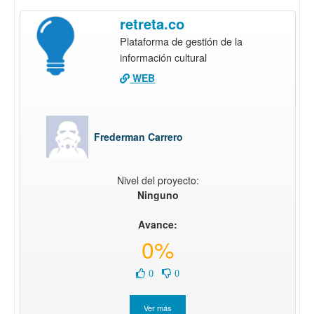
retreta.co
Plataforma de gestión de la
información cultural
WEB
Frederman Carrero
Nivel del proyecto:
Ninguno
Avance:
0%
0
0