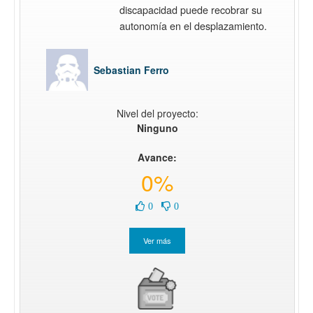
discapacidad puede recobrar su
autonomía en el desplazamiento.
Sebastian Ferro
Nivel del proyecto:
Ninguno
Avance:
0%
0
0