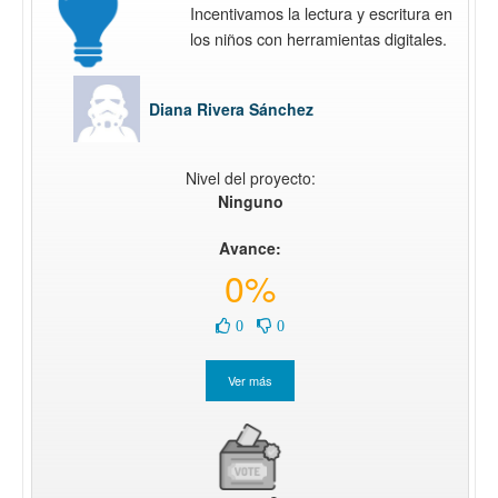
Incentivamos la lectura y escritura en
los niños con herramientas digitales.
Diana Rivera Sánchez
Nivel del proyecto:
Ninguno
Avance:
0%
0
0