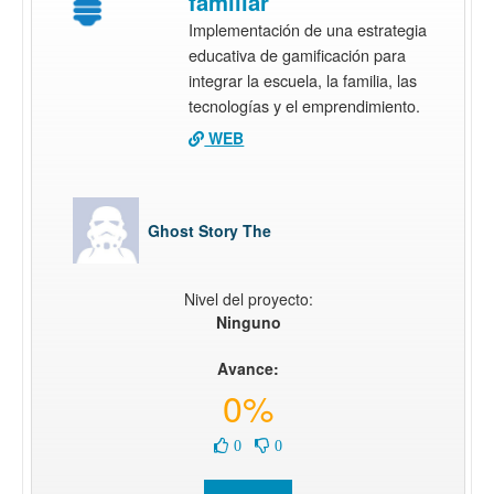
familiar
Implementación de una estrategia
educativa de gamificación para
integrar la escuela, la familia, las
tecnologías y el emprendimiento.
WEB
Ghost Story The
Nivel del proyecto:
Ninguno
Avance:
0%
0
0