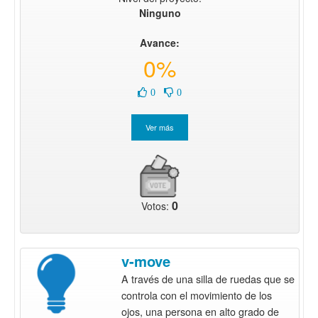
Ninguno
Avance:
0%
0
0
0
Votos:
v-move
A través de una silla de ruedas que se
controla con el movimiento de los
ojos, una persona en alto grado de