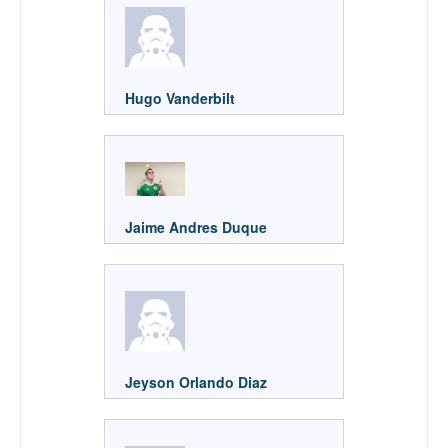
Hugo Vanderbilt
Jaime Andres Duque
Jeyson Orlando Diaz