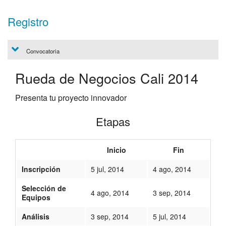
Registro
Convocatoria
Rueda de Negocios Cali 2014
Presenta tu proyecto innovador
Etapas
Inicio
Fin
Inscripción
5 jul, 2014
4 ago, 2014
Selección de
4 ago, 2014
3 sep, 2014
Equipos
Análisis
3 sep, 2014
5 jul, 2014