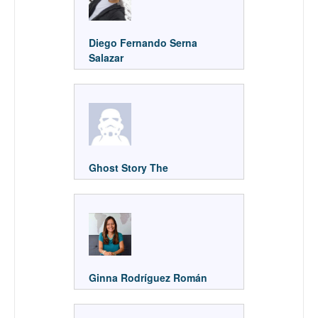
Diego Fernando Serna
Salazar
Ghost Story The
Ginna Rodríguez Román