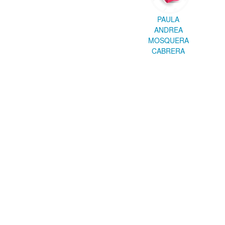
PAULA
ANDREA
MOSQUERA
CABRERA