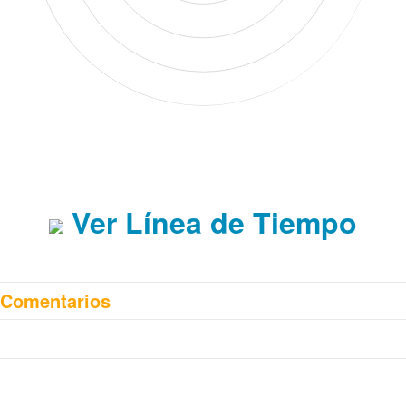
Ver Línea de Tiempo
Comentarios