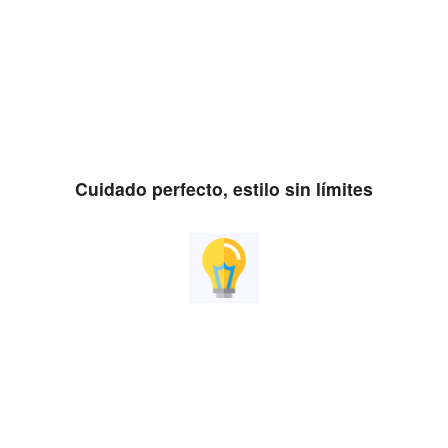
Cuidado perfecto, estilo sin límites