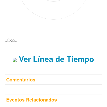
Ver Línea de Tiempo
Comentarios
Eventos Relacionados