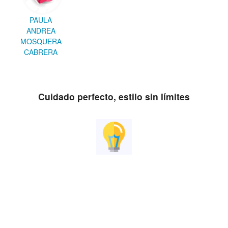
PAULA
ANDREA
MOSQUERA
CABRERA
Cuidado perfecto, estilo sin límites