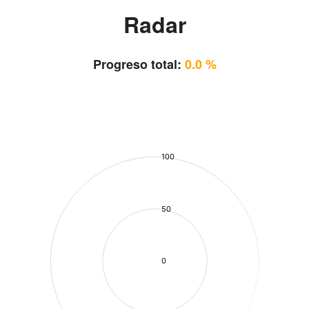
Radar
Progreso total:
0.0 %