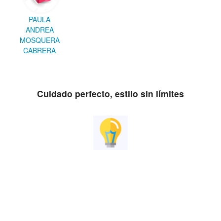
PAULA
ANDREA
MOSQUERA
CABRERA
Cuidado perfecto, estilo sin límites