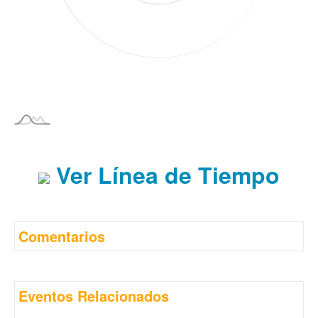
Ver Línea de Tiempo
Comentarios
Eventos Relacionados