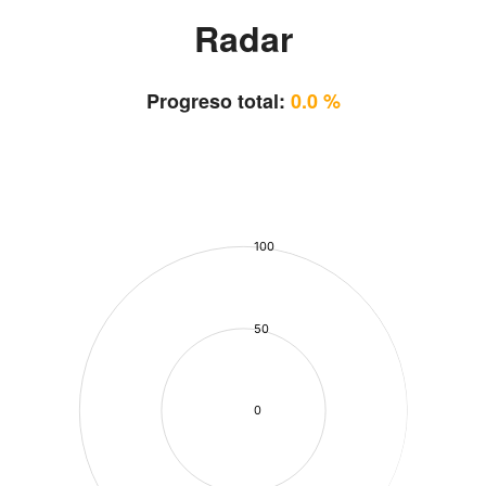
Radar
Progreso total:
0.0 %