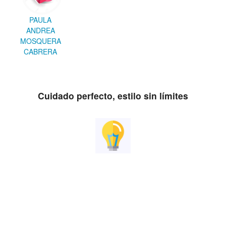
PAULA
ANDREA
MOSQUERA
CABRERA
Cuidado perfecto, estilo sin límites