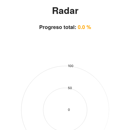
Radar
Progreso total:
0.0 %