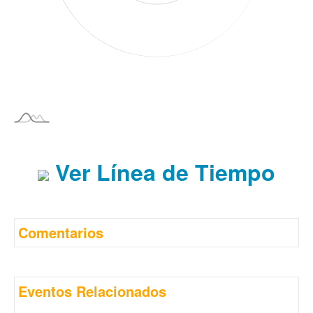
Ver Línea de Tiempo
Comentarios
Eventos Relacionados