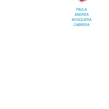
PAULA
ANDREA
MOSQUERA
CABRERA