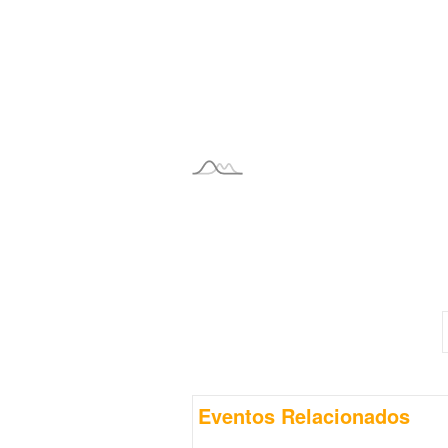
Eventos Relacionados