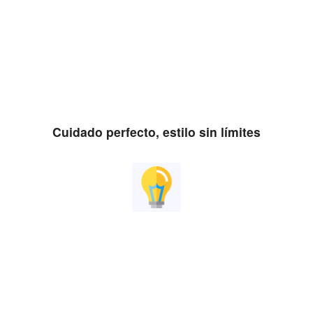
Cuidado perfecto, estilo sin límites