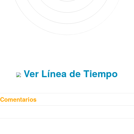
Ver Línea de Tiempo
Comentarios