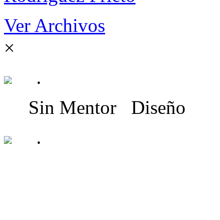
Ver Archivos
×
.
Sin Mentor
Diseño
.