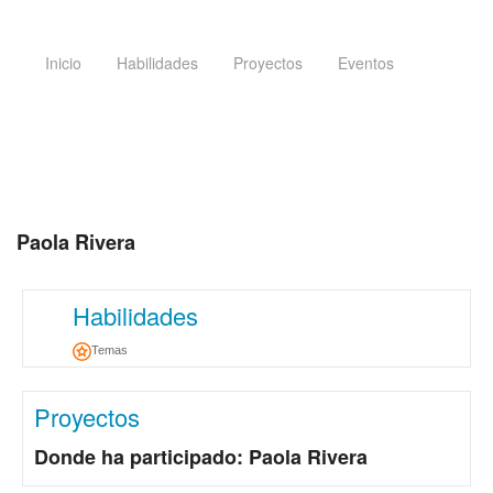
Inicio
Habilidades
Proyectos
Eventos
Paola Rivera
Habilidades
Temas
Proyectos
Donde ha participado: Paola Rivera