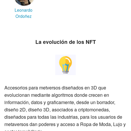
Leonardo
Ordoñez
La evolución de los NFT
Accesorios para metversos diseñados en 3D que
evolucionan mediante algoritmos donde crecen en
información, datos y graficamente, desde un borrador,
diseño 2D, diseño 3D, asociados a criptomonedas,
diseñados para todas las industrias, para los usuarios de
metaversos dan poderes y acceso a
Ropa de Moda, Lujo y