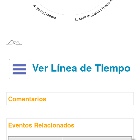
Ver Línea de Tiempo
Comentarios
Eventos Relacionados