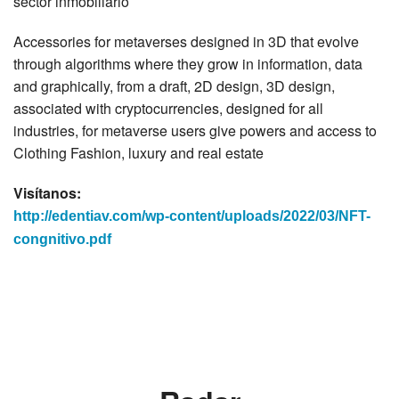
sector inmobiliario
Accessories for metaverses designed in 3D that evolve
through algorithms where they grow in information, data
and graphically, from a draft, 2D design, 3D design,
associated with cryptocurrencies, designed for all
industries, for metaverse users give powers and access to
Clothing Fashion, luxury and real estate
Visítanos:
http://edentiav.com/wp-content/uploads/2022/03/NFT-
congnitivo.pdf