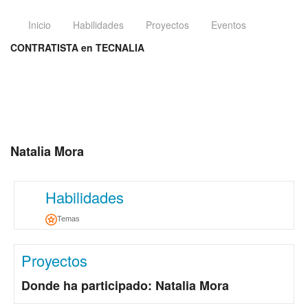
Inicio
Habilidades
Proyectos
Eventos
CONTRATISTA en TECNALIA
Natalia Mora
Habilidades
Temas
Proyectos
Donde ha participado: Natalia Mora