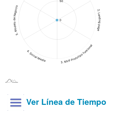
Ver Línea de Tiempo