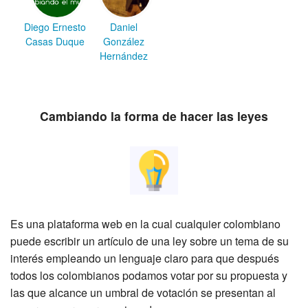
Diego Ernesto
Daniel
Casas Duque
González
Hernández
Cambiando la forma de hacer las leyes
Es una plataforma web en la cual cualquier colombiano
puede escribir un artículo de una ley sobre un tema de su
interés empleando un lenguaje claro para que después
todos los colombianos podamos votar por su propuesta y
las que alcance un umbral de votación se presentan al