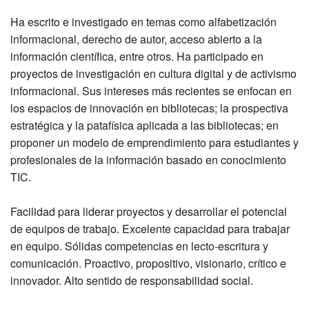
Ha escrito e investigado en temas como alfabetización
informacional, derecho de autor, acceso abierto a la
información científica, entre otros. Ha participado en
proyectos de investigación en cultura digital y de activismo
informacional. Sus intereses más recientes se enfocan en
los espacios de innovación en bibliotecas; la prospectiva
estratégica y la patafísica aplicada a las bibliotecas; en
proponer un modelo de emprendimiento para estudiantes y
profesionales de la información basado en conocimiento
TIC.
Facilidad para liderar proyectos y desarrollar el potencial
de equipos de trabajo. Excelente capacidad para trabajar
en equipo. Sólidas competencias en lecto-escritura y
comunicación. Proactivo, propositivo, visionario, crítico e
innovador. Alto sentido de responsabilidad social.