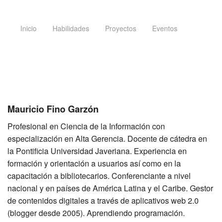
Inicio
Habilidades
Proyectos
Eventos
Mauricio Fino Garzón
Profesional en Ciencia de la Información con
especialización en Alta Gerencia. Docente de cátedra en
la Pontificia Universidad Javeriana. Experiencia en
formación y orientación a usuarios así como en la
capacitación a bibliotecarios. Conferenciante a nivel
nacional y en países de América Latina y el Caribe. Gestor
de contenidos digitales a través de aplicativos web 2.0
(blogger desde 2005). Aprendiendo programación.