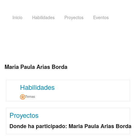
Inicio
Habilidades
Proyectos
Eventos
Maria Paula Arias Borda
Habilidades
Temas
Proyectos
Donde ha participado: Maria Paula Arias Borda