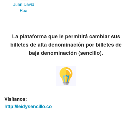
Juan David
Roa
La plataforma que le permitirá cambiar sus
billetes de alta denominación por billetes de
baja denominación (sencillo).
Visítanos:
http://leidysencillo.co