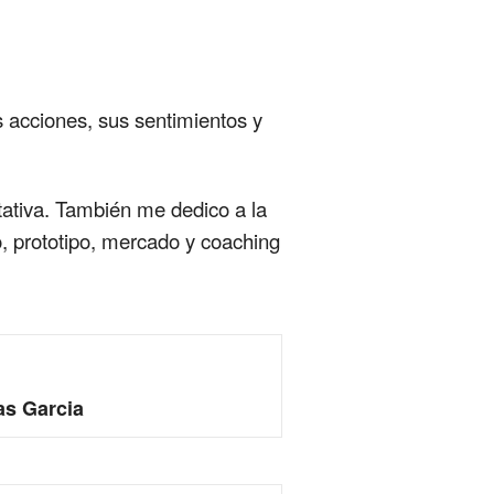
 acciones, sus sentimientos y
tativa. También me dedico a la
, prototipo, mercado y coaching
as Garcia