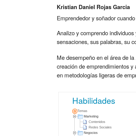
Kristian Daniel Rojas Garcia
Emprendedor y soñador cuando ni
Analizo y comprendo individuos 
sensaciones, sus palabras, su 
Me desempeño en el área de la A
creación de emprendimientos y 
en metodologías ligeras de emp
Habilidades
Temas
Marketing
Contenidos
Redes Sociales
Negocios