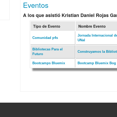
Eventos
A los que asistió Kristian Daniel Rojas Ga
Tipo de Evento
Nombre Evento
Jornada Internacional d
Comunidad p4s
UNal
Bibliotecas Para el
Construyamos la Bibliot
Futuro
Bootcamps Bluemix
Bootcamp Bluemix Bog 