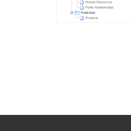
Human Resources
Public Relationships
Publicidad
Producto