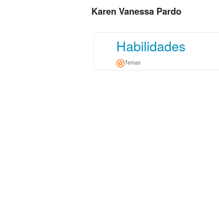
Karen Vanessa Pardo
Habilidades
Temas