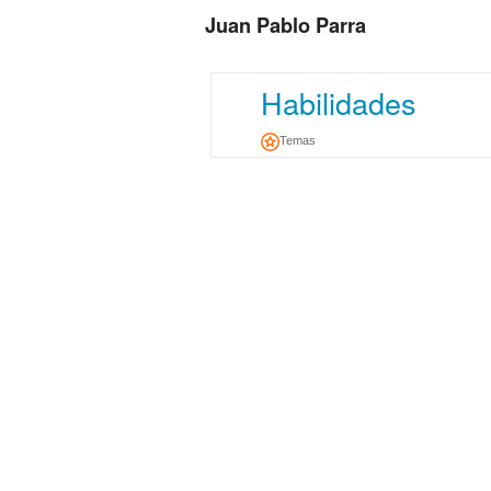
Juan Pablo Parra
Habilidades
Temas