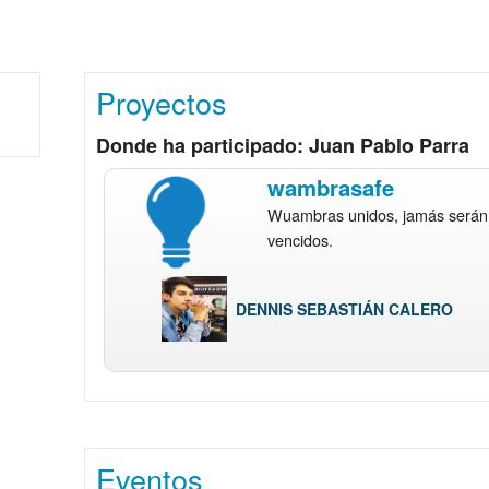
Proyectos
Donde ha participado: Juan Pablo Parra
wambrasafe
Wuambras unidos, jamás serán
vencidos.
DENNIS SEBASTIÁN CALERO
Eventos