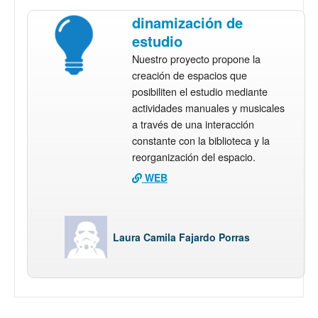
dinamización de
estudio
Nuestro proyecto propone la
creación de espacios que
posibiliten el estudio mediante
actividades manuales y musicales
a través de una interacción
constante con la biblioteca y la
reorganización del espacio.
WEB
Laura Camila Fajardo Porras