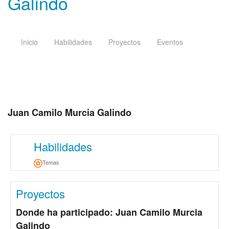
Galindo
Inicio
Habilidades
Proyectos
Eventos
Juan Camilo Murcia Galindo
Habilidades
Temas
Proyectos
Donde ha participado: Juan Camilo Murcia
Galindo