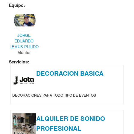
Equipo:
JORGE
EDUARDO
LEMUS PULIDO
Mentor
Servicios:
DECORACION BASICA
DECORACIONES PARA TODO TIPO DE EVENTOS
ALQUILER DE SONIDO
PROFESIONAL