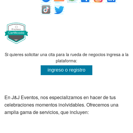
Si quieres solicitar una cita para la rueda de negocios ingresa a la
plataforma:
En J&J Eventos, nos especializamos en hacer de tus
celebraciones momentos inolvidables. Ofrecemos una
amplia gama de servicios, que incluyen: