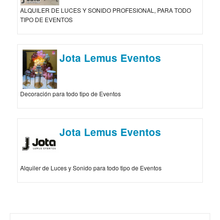
ALQUILER DE LUCES Y SONIDO PROFESIONAL, PARA TODO
TIPO DE EVENTOS
Jota Lemus Eventos
Decoración para todo tipo de Eventos
Jota Lemus Eventos
Alquiler de Luces y Sonido para todo tipo de Eventos