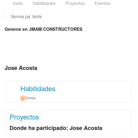
Inicio
Habilidades
Proyectos
Eventos
Vamos pa’ lante
Gerente en JMAM CONSTRUCTORES
Jose Acosta
Habilidades
Temas
Proyectos
Donde ha participado: Jose Acosta