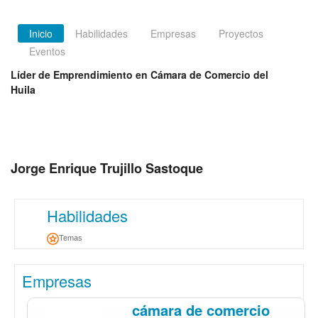
Inicio
Habilidades
Empresas
Proyectos
Eventos
Líder de Emprendimiento en Cámara de Comercio del
Huila
Jorge Enrique Trujillo Sastoque
Habilidades
Temas
Empresas
cámara de comercio