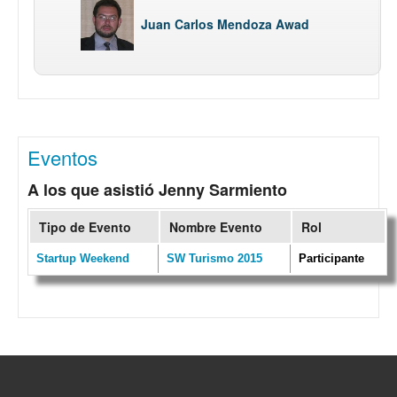
Juan Carlos Mendoza Awad
Eventos
A los que asistió Jenny Sarmiento
Tipo de Evento
Nombre Evento
Rol
Startup Weekend
SW Turismo 2015
Participante