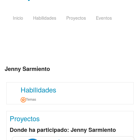
Inicio
Habilidades
Proyectos
Eventos
Jenny Sarmiento
Habilidades
Temas
Proyectos
Donde ha participado: Jenny Sarmiento