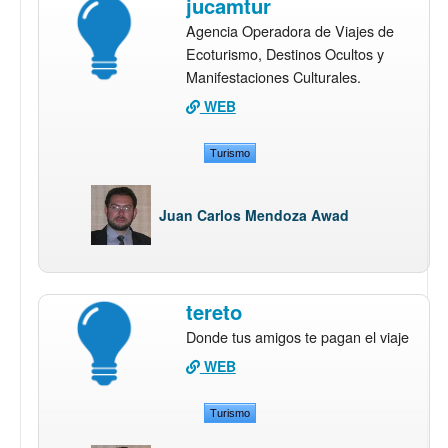
jucamtur
Agencia Operadora de Viajes de
Ecoturismo, Destinos Ocultos y
Manifestaciones Culturales.
WEB
Turismo
Juan Carlos Mendoza Awad
tereto
Donde tus amigos te pagan el viaje
WEB
Turismo