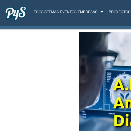
ECOSISTEMAS
EVENTOS
EMPRESAS
PROYECTOS
TODAS LAS EMPRESAS
SERVICIOS