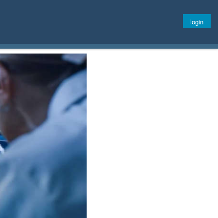
login