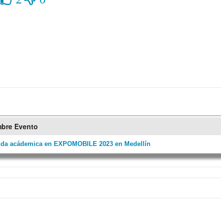
bre Evento
da acádemica en EXPOMOBILE 2023 en Medellín